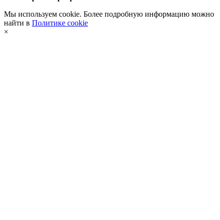
Мы используем cookie. Более подробную информацию можно
найти в
Политике cookie
×