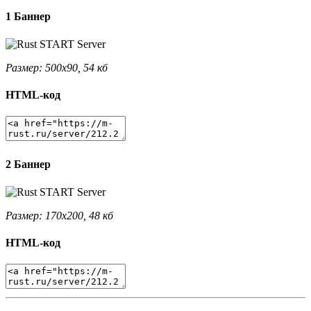
1 Баннер
Размер: 500x90, 54 кб
HTML-код
2 Баннер
Размер: 170x200, 48 кб
HTML-код