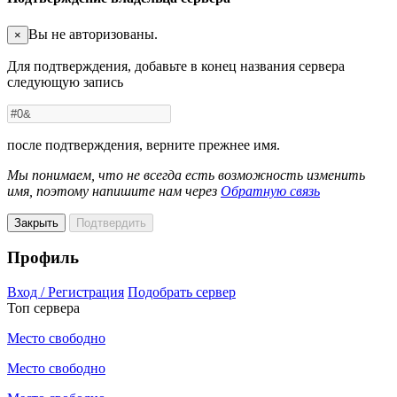
Вы не авторизованы.
×
Для подтверждения, добавьте в конец названия сервера
следующую запись
после подтверждения, верните прежнее имя.
Мы понимаем, что не всегда есть возможность изменить
имя, поэтому напишите нам через
Обратную связь
Закрыть
Подтвердить
Профиль
Вход / Регистрация
Подобрать сервер
Топ сервера
Место свободно
Место свободно