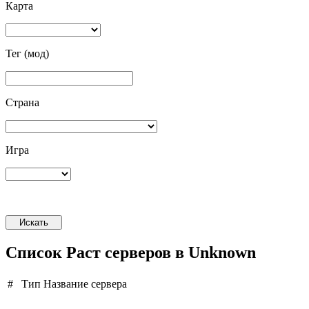
Карта
Тег (мод)
Страна
Игра
Искать
Список Раст серверов в Unknown
#
Тип
Название сервера