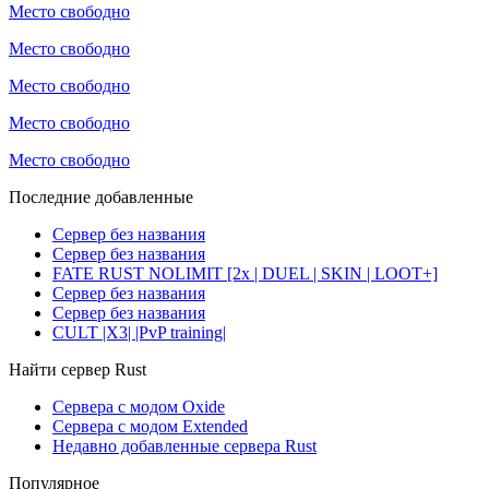
Место свободно
Место свободно
Место свободно
Место свободно
Место свободно
Последние добавленные
Сервер без названия
Сервер без названия
FATE RUST NOLIMIT [2x | DUEL | SKIN | LOOT+]
Сервер без названия
Сервер без названия
CULT |X3| |PvP training|
Найти сервер Rust
Сервера с модом Oxide
Сервера с модом Extended
Недавно добавленные сервера Rust
Популярное