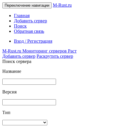
M-Rust.ru
Переключение навигации
Главная
Добавить сервер
Поиск
Обратная связь
Вход / Регистрация
M-Rust.ru
Мониторинг серверов Раст
Добавить сервер
Раскрутить сервер
Поиск сервера
Название
Версия
Тип