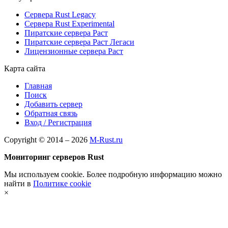
Сервера Rust Legacy
Сервера Rust Experimental
Пиратские сервера Раст
Пиратские сервера Раст Легаси
Лицензионные сервера Раст
Карта сайта
Главная
Поиск
Добавить сервер
Обратная связь
Вход / Регистрация
Copyright © 2014 – 2026
M-Rust.ru
Мониторинг серверов Rust
Мы используем cookie. Более подробную информацию можно
найти в
Политике cookie
×