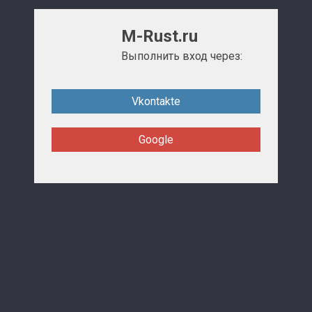
M-Rust.ru
Выполнить вход через:
Vkontakte
Google