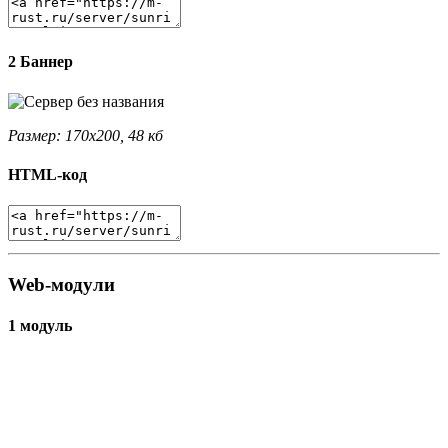
2 Баннер
Размер: 170x200, 48 кб
HTML-код
Web-модули
1 модуль