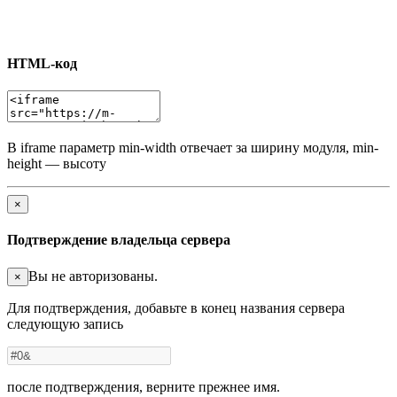
HTML-код
В iframe параметр min-width отвечает за ширину модуля, min-
height — высоту
×
Подтверждение владельца сервера
Вы не авторизованы.
×
Для подтверждения, добавьте в конец названия сервера
следующую запись
после подтверждения, верните прежнее имя.