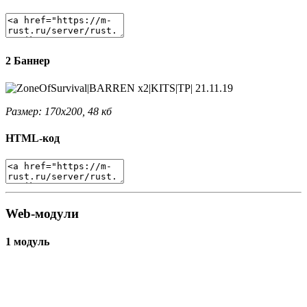
2 Баннер
Размер: 170x200, 48 кб
HTML-код
Web-модули
1 модуль