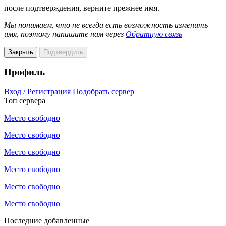
после подтверждения, верните прежнее имя.
Мы понимаем, что не всегда есть возможность изменить
имя, поэтому напишите нам через
Обратную связь
Закрыть
Подтвердить
Профиль
Вход / Регистрация
Подобрать сервер
Топ сервера
Место свободно
Место свободно
Место свободно
Место свободно
Место свободно
Место свободно
Последние добавленные