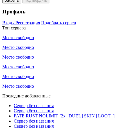
Закрыть
Подтвердить
Профиль
Вход / Регистрация
Подобрать сервер
Топ сервера
Место свободно
Место свободно
Место свободно
Место свободно
Место свободно
Место свободно
Последние добавленные
Сервер без названия
Сервер без названия
FATE RUST NOLIMIT [2x | DUEL | SKIN | LOOT+]
Сервер без названия
Сервер без названия