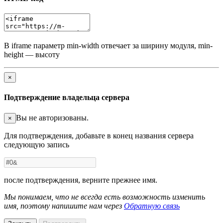
В iframe параметр min-width отвечает за ширину модуля, min-
height — высоту
×
Подтверждение владельца сервера
Вы не авторизованы.
×
Для подтверждения, добавьте в конец названия сервера
следующую запись
после подтверждения, верните прежнее имя.
Мы понимаем, что не всегда есть возможность изменить
имя, поэтому напишите нам через
Обратную связь