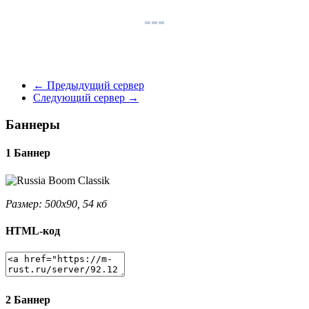
←
Предыдущий сервер
Следующий сервер
→
Баннеры
1 Баннер
Размер: 500x90, 54 кб
HTML-код
2 Баннер