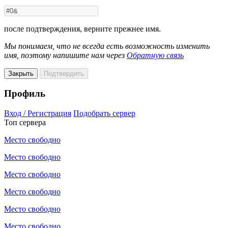
после подтверждения, верните прежнее имя.
Мы понимаем, что не всегда есть возможность изменить
имя, поэтому напишите нам через
Обратную связь
Закрыть
Подтвердить
Профиль
Вход / Регистрация
Подобрать сервер
Топ сервера
Место свободно
Место свободно
Место свободно
Место свободно
Место свободно
Место свободно