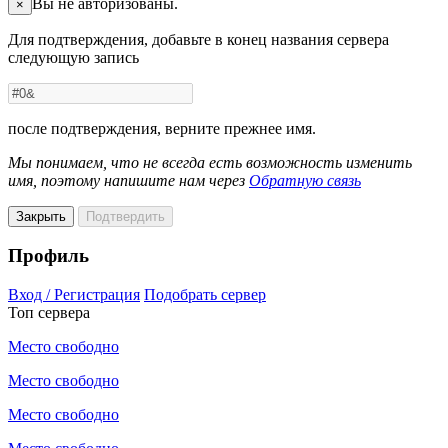
Вы не авторизованы.
×
Для подтверждения, добавьте в конец названия сервера
следующую запись
после подтверждения, верните прежнее имя.
Мы понимаем, что не всегда есть возможность изменить
имя, поэтому напишите нам через
Обратную связь
Закрыть
Подтвердить
Профиль
Вход / Регистрация
Подобрать сервер
Топ сервера
Место свободно
Место свободно
Место свободно