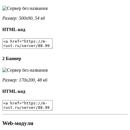
Размер: 500x90, 54 кб
HTML-код
2 Баннер
Размер: 170x200, 48 кб
HTML-код
Web-модули