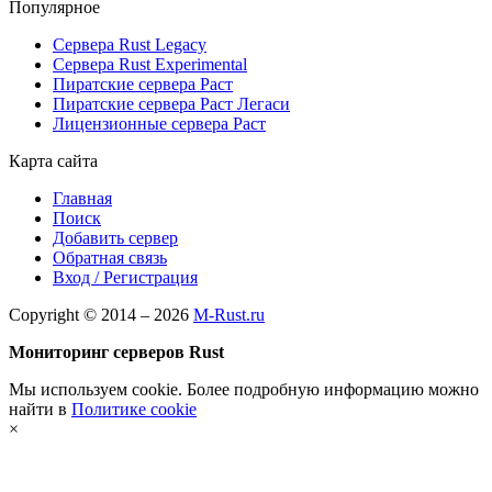
Популярное
Сервера Rust Legacy
Сервера Rust Experimental
Пиратские сервера Раст
Пиратские сервера Раст Легаси
Лицензионные сервера Раст
Карта сайта
Главная
Поиск
Добавить сервер
Обратная связь
Вход / Регистрация
Copyright © 2014 – 2026
M-Rust.ru
Мониторинг серверов Rust
Мы используем cookie. Более подробную информацию можно
найти в
Политике cookie
×