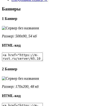
Баннеры
1 Баннер
Размер: 500x90, 54 кб
HTML-код
2 Баннер
Размер: 170x200, 48 кб
HTML-код