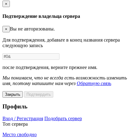
×
Подтверждение владельца сервера
Вы не авторизованы.
×
Для подтверждения, добавьте в конец названия сервера
следующую запись
после подтверждения, верните прежнее имя.
Мы понимаем, что не всегда есть возможность изменить
имя, поэтому напишите нам через
Обратную связь
Закрыть
Подтвердить
Профиль
Вход / Регистрация
Подобрать сервер
Топ сервера
Место свободно