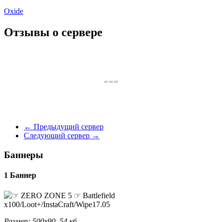
Oxide
Отзывы о сервере
←
Предыдущий сервер
Следующий сервер
→
Баннеры
1 Баннер
Размер: 500x90, 54 кб