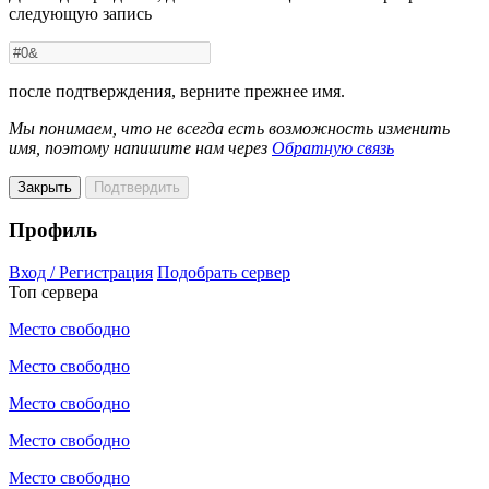
следующую запись
после подтверждения, верните прежнее имя.
Мы понимаем, что не всегда есть возможность изменить
имя, поэтому напишите нам через
Обратную связь
Закрыть
Подтвердить
Профиль
Вход / Регистрация
Подобрать сервер
Топ сервера
Место свободно
Место свободно
Место свободно
Место свободно
Место свободно