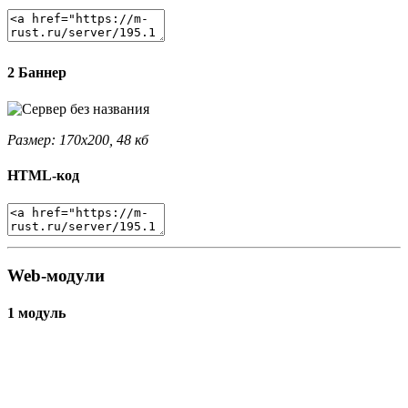
2 Баннер
Размер: 170x200, 48 кб
HTML-код
Web-модули
1 модуль