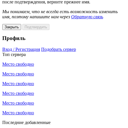
после подтверждения, верните прежнее имя.
Мы понимаем, что не всегда есть возможность изменить
имя, поэтому напишите нам через
Обратную связь
Закрыть
Подтвердить
Профиль
Вход / Регистрация
Подобрать сервер
Топ сервера
Место свободно
Место свободно
Место свободно
Место свободно
Место свободно
Место свободно
Последние добавленные