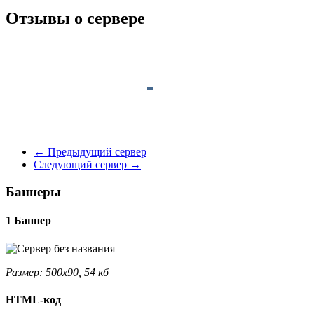
Отзывы о сервере
←
Предыдущий сервер
Следующий сервер
→
Баннеры
1 Баннер
Размер: 500x90, 54 кб
HTML-код