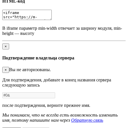
HTML-код
В iframe параметр min-width отвечает за ширину модуля, min-
height — высоту
×
Подтверждение владельца сервера
Вы не авторизованы.
×
Для подтверждения, добавьте в конец названия сервера
следующую запись
после подтверждения, верните прежнее имя.
Мы понимаем, что не всегда есть возможность изменить
имя, поэтому напишите нам через
Обратную связь