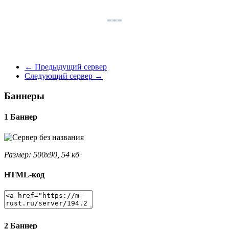
←
Предыдущий сервер
Следующий сервер
→
Баннеры
1 Баннер
Размер: 500x90, 54 кб
HTML-код
2 Баннер