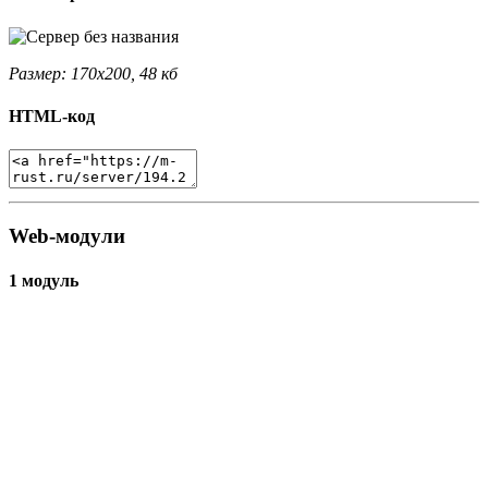
Размер: 170x200, 48 кб
HTML-код
Web-модули
1 модуль