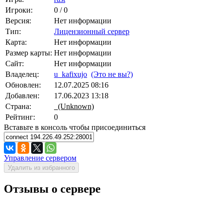
Игроки:
0 / 0
Версия:
Нет информации
Тип:
Лицензионный сервер
Карта:
Нет информации
Размер карты:
Нет информации
Сайт:
Нет информации
Владелец:
u_kafixujo
(Это не вы?)
Обновлен:
12.07.2025 08:16
Добавлен:
17.06.2023 13:18
Страна:
(Unknown)
Рейтинг:
0
Вставьте в консоль чтобы присоединиться
Управление сервером
Удалить из избранного
Отзывы о сервере