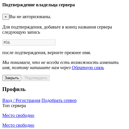
Подтверждение владельца сервера
Вы не авторизованы.
×
Для подтверждения, добавьте в конец названия сервера
следующую запись
после подтверждения, верните прежнее имя.
Мы понимаем, что не всегда есть возможность изменить
имя, поэтому напишите нам через
Обратную связь
Закрыть
Подтвердить
Профиль
Вход / Регистрация
Подобрать сервер
Топ сервера
Место свободно
Место свободно