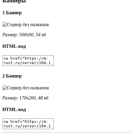
Баннеры
1 Баннер
Размер: 500x90, 54 кб
HTML-код
2 Баннер
Размер: 170x200, 48 кб
HTML-код