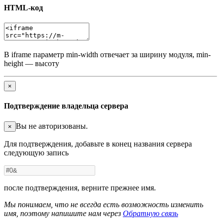
HTML-код
В iframe параметр min-width отвечает за ширину модуля, min-
height — высоту
×
Подтверждение владельца сервера
Вы не авторизованы.
×
Для подтверждения, добавьте в конец названия сервера
следующую запись
после подтверждения, верните прежнее имя.
Мы понимаем, что не всегда есть возможность изменить
имя, поэтому напишите нам через
Обратную связь