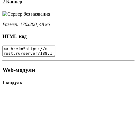
2 Баннер
Размер: 170x200, 48 кб
HTML-код
Web-модули
1 модуль