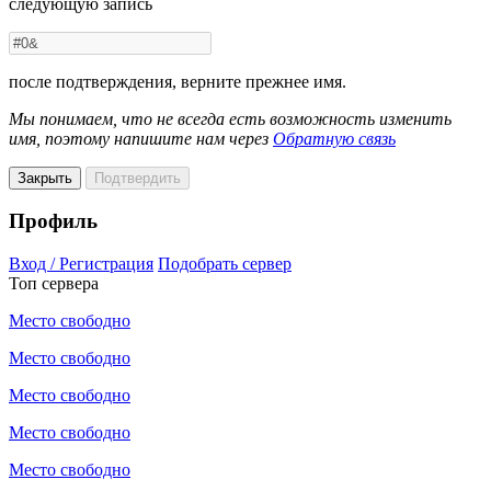
следующую запись
после подтверждения, верните прежнее имя.
Мы понимаем, что не всегда есть возможность изменить
имя, поэтому напишите нам через
Обратную связь
Закрыть
Подтвердить
Профиль
Вход / Регистрация
Подобрать сервер
Топ сервера
Место свободно
Место свободно
Место свободно
Место свободно
Место свободно