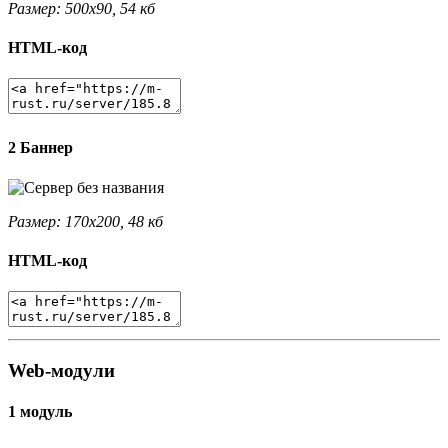
Размер: 500x90, 54 кб
HTML-код
2 Баннер
Размер: 170x200, 48 кб
HTML-код
Web-модули
1 модуль