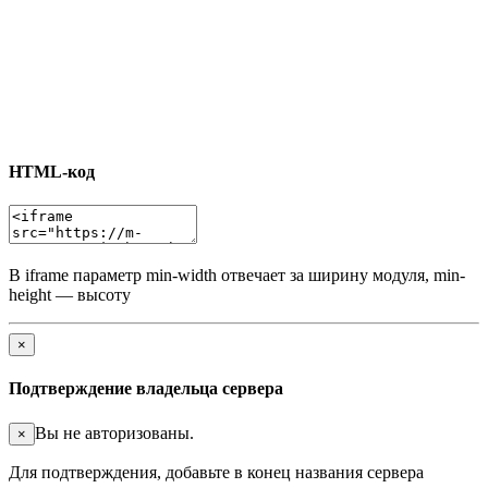
HTML-код
В iframe параметр min-width отвечает за ширину модуля, min-
height — высоту
×
Подтверждение владельца сервера
Вы не авторизованы.
×
Для подтверждения, добавьте в конец названия сервера