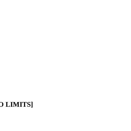
O LIMITS]