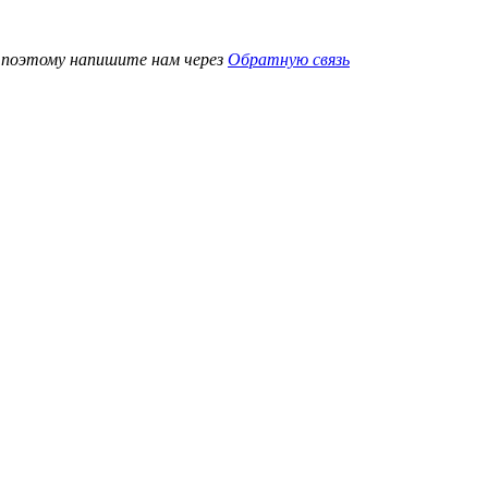
, поэтому напишите нам через
Обратную связь