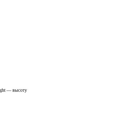
ight — высоту