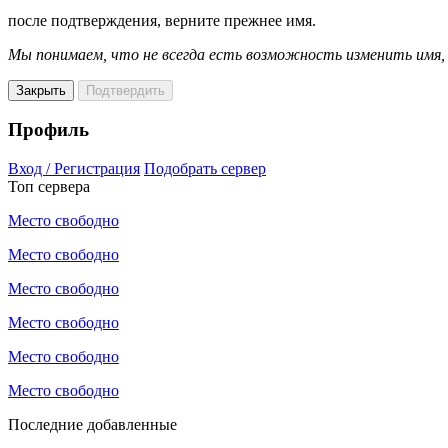
после подтверждения, верните прежнее имя.
Мы понимаем, что не всегда есть возможность изменить имя
Закрыть
Подтвердить
Профиль
Вход / Регистрация
Подобрать сервер
Топ сервера
Место свободно
Место свободно
Место свободно
Место свободно
Место свободно
Место свободно
Последние добавленные