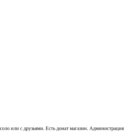
оло или с друзьями. Есть донат магазин. Администрация