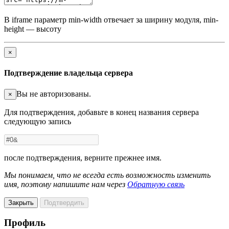
В iframe параметр min-width отвечает за ширину модуля, min-
height — высоту
×
Подтверждение владельца сервера
Вы не авторизованы.
×
Для подтверждения, добавьте в конец названия сервера
следующую запись
после подтверждения, верните прежнее имя.
Мы понимаем, что не всегда есть возможность изменить
имя, поэтому напишите нам через
Обратную связь
Закрыть
Подтвердить
Профиль