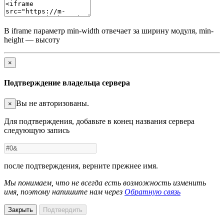
В iframe параметр min-width отвечает за ширину модуля, min-
height — высоту
×
Подтверждение владельца сервера
Вы не авторизованы.
×
Для подтверждения, добавьте в конец названия сервера
следующую запись
после подтверждения, верните прежнее имя.
Мы понимаем, что не всегда есть возможность изменить
имя, поэтому напишите нам через
Обратную связь
Закрыть
Подтвердить