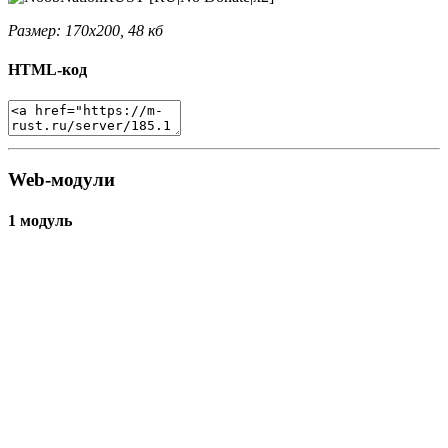
Размер: 170x200, 48 кб
HTML-код
Web-модули
1 модуль