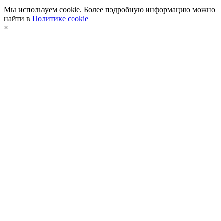
Мы используем cookie. Более подробную информацию можно
найти в
Политике cookie
×