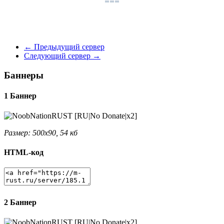
←
Предыдущий сервер
Следующий сервер
→
Баннеры
1 Баннер
Размер: 500x90, 54 кб
HTML-код
2 Баннер