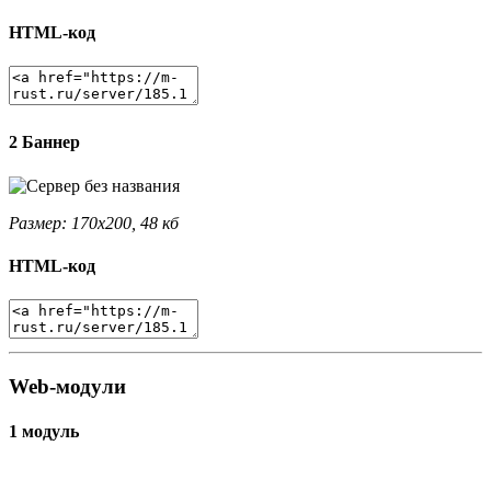
HTML-код
2 Баннер
Размер: 170x200, 48 кб
HTML-код
Web-модули
1 модуль