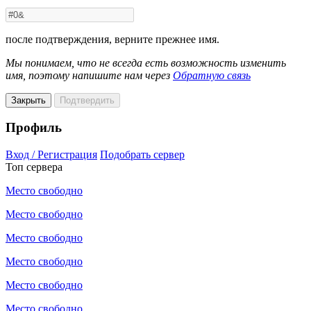
после подтверждения, верните прежнее имя.
Мы понимаем, что не всегда есть возможность изменить
имя, поэтому напишите нам через
Обратную связь
Закрыть
Подтвердить
Профиль
Вход / Регистрация
Подобрать сервер
Топ сервера
Место свободно
Место свободно
Место свободно
Место свободно
Место свободно
Место свободно