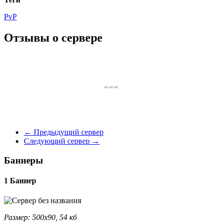
PvP
Отзывы о сервере
←
Предыдущий сервер
Следующий сервер
→
Баннеры
1 Баннер
Размер: 500x90, 54 кб