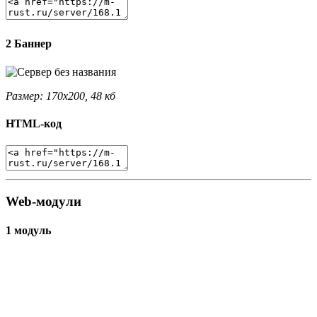
2 Баннер
Размер: 170x200, 48 кб
HTML-код
Web-модули
1 модуль