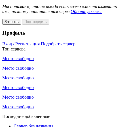
Мы понимаем, что не всегда есть возможность изменить
имя, поэтому напишите нам через
Обратную связь
Закрыть
Подтвердить
Профиль
Вход / Регистрация
Подобрать сервер
Топ сервера
Место свободно
Место свободно
Место свободно
Место свободно
Место свободно
Место свободно
Последние добавленные
Сервер без названия