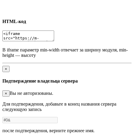
HTML-код
В iframe параметр min-width отвечает за ширину модуля, min-
height — высоту
×
Подтверждение владельца сервера
Вы не авторизованы.
×
Для подтверждения, добавьте в конец названия сервера
следующую запись
после подтверждения, верните прежнее имя.