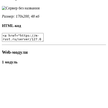
Размер: 170x200, 48 кб
HTML-код
Web-модули
1 модуль