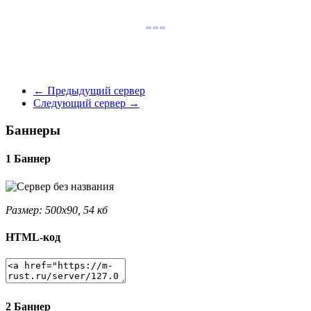
←
Предыдущий сервер
Следующий сервер
→
Баннеры
1 Баннер
Размер: 500x90, 54 кб
HTML-код
2 Баннер