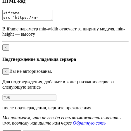
HTML-код
В iframe параметр min-width отвечает за ширину модуля, min-
height — высоту
×
Подтверждение владельца сервера
Вы не авторизованы.
×
Для подтверждения, добавьте в конец названия сервера
следующую запись
после подтверждения, верните прежнее имя.
Мы понимаем, что не всегда есть возможность изменить
имя, поэтому напишите нам через
Обратную связь