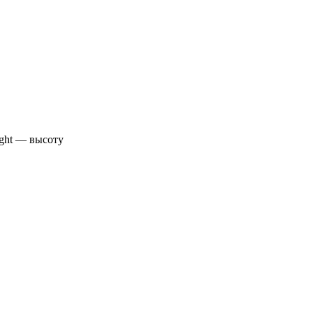
ight — высоту