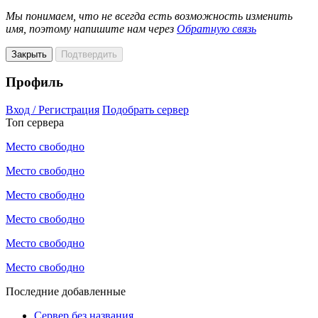
Мы понимаем, что не всегда есть возможность изменить
имя, поэтому напишите нам через
Обратную связь
Закрыть
Подтвердить
Профиль
Вход / Регистрация
Подобрать сервер
Топ сервера
Место свободно
Место свободно
Место свободно
Место свободно
Место свободно
Место свободно
Последние добавленные
Сервер без названия