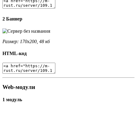
2 Баннер
Размер: 170x200, 48 кб
HTML-код
Web-модули
1 модуль