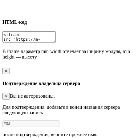
HTML-код
В iframe параметр min-width отвечает за ширину модуля, min-
height — высоту
×
Подтверждение владельца сервера
Вы не авторизованы.
×
Для подтверждения, добавьте в конец названия сервера
следующую запись
после подтверждения, верните прежнее имя.