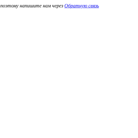
, поэтому напишите нам через
Обратную связь