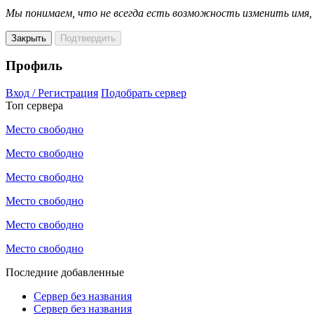
Мы понимаем, что не всегда есть возможность изменить имя
Закрыть
Подтвердить
Профиль
Вход / Регистрация
Подобрать сервер
Топ сервера
Место свободно
Место свободно
Место свободно
Место свободно
Место свободно
Место свободно
Последние добавленные
Сервер без названия
Сервер без названия