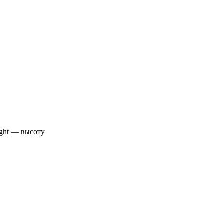
ight — высоту