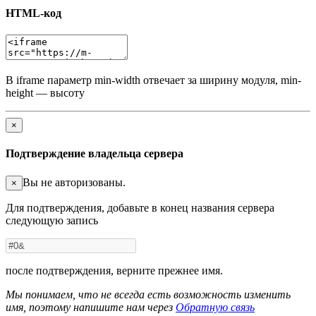
HTML-код
В iframe параметр min-width отвечает за ширину модуля, min-
height — высоту
×
Подтверждение владельца сервера
Вы не авторизованы.
×
Для подтверждения, добавьте в конец названия сервера
следующую запись
после подтверждения, верните прежнее имя.
Мы понимаем, что не всегда есть возможность изменить
имя, поэтому напишите нам через
Обратную связь