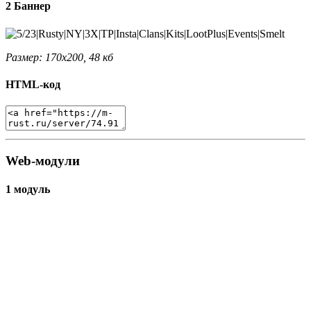
2 Баннер
Размер: 170x200, 48 кб
HTML-код
Web-модули
1 модуль