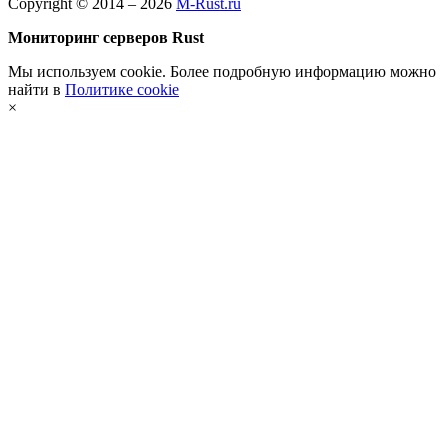
Copyright © 2014 – 2026
M-Rust.ru
Мониторинг серверов Rust
Мы используем cookie. Более подробную информацию можно
найти в
Политике cookie
×