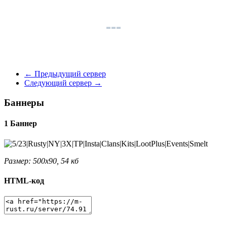
←
Предыдущий сервер
Следующий сервер
→
Баннеры
1 Баннер
Размер: 500x90, 54 кб
HTML-код