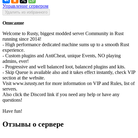
Управление сервером
Удалить из избранного
Описание
Welcome to Rusty, biggest modded server Community in Rust
running since 2014!
- High performance dedicated machine sums up to a smooth Rust
experience.
- Custom plugins and AntiCheat, unique Events, NO playing
admins, ever!
- Progressive and well balanced loot, balanced plugins and kits.
- Skip Queue is available also and it takes effect instantly, check VIP
section at the website.
Visit www.isrusty.net for more information on VIP and Rules, list of
servers.
Also click the Discord link if you need any help or have any
questions!
Have fun!
Отзывы о сервере