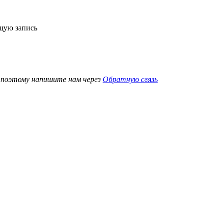
ющую запись
, поэтому напишите нам через
Обратную связь