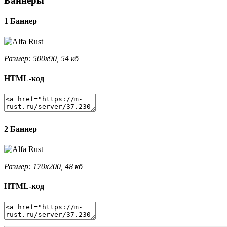
Баннеры
1 Баннер
Размер: 500x90, 54 кб
HTML-код
2 Баннер
Размер: 170x200, 48 кб
HTML-код