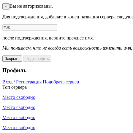
Вы не авторизованы.
×
Для подтверждения, добавьте в конец названия сервера следу
после подтверждения, верните прежнее имя.
Мы понимаем, что не всегда есть возможность изменить имя
Закрыть
Подтвердить
Профиль
Вход / Регистрация
Подобрать сервер
Топ сервера
Место свободно
Место свободно
Место свободно
Место свободно