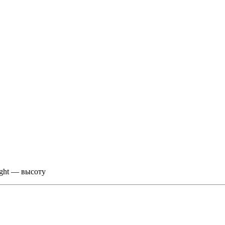
ight — высоту