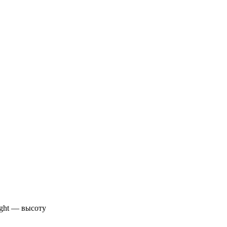
ight — высоту