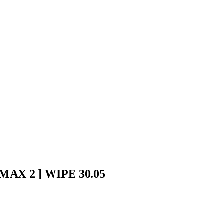
 MAX 2 ] WIPE 30.05