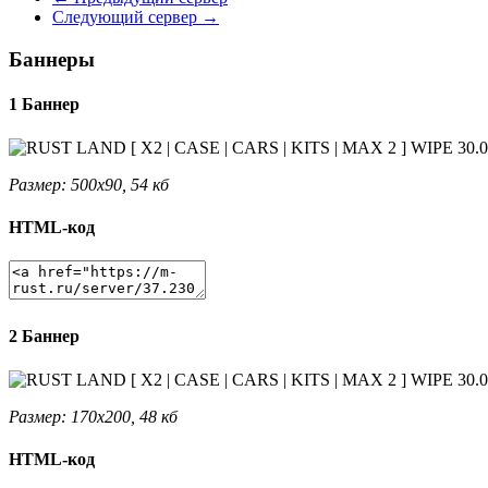
Следующий сервер
→
Баннеры
1 Баннер
Размер: 500x90, 54 кб
HTML-код
2 Баннер
Размер: 170x200, 48 кб
HTML-код