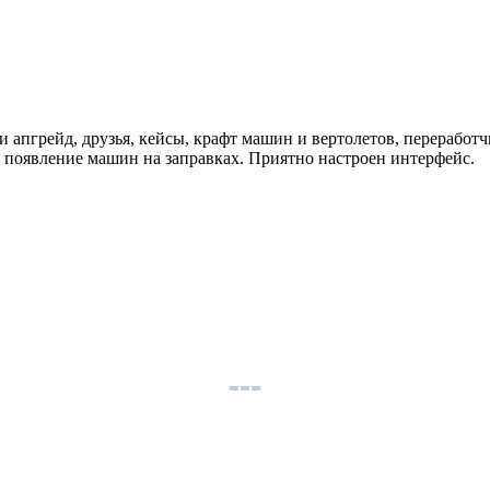
и апгрейд, друзья, кейсы, крафт машин и вертолетов, перерабо
 появление машин на заправках. Приятно настроен интерфейс.