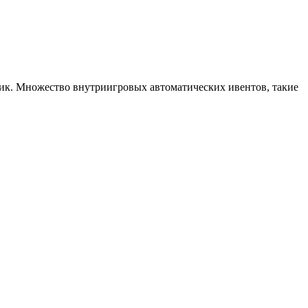
тчик. Множество внутриигровых автоматических ивентов, такие