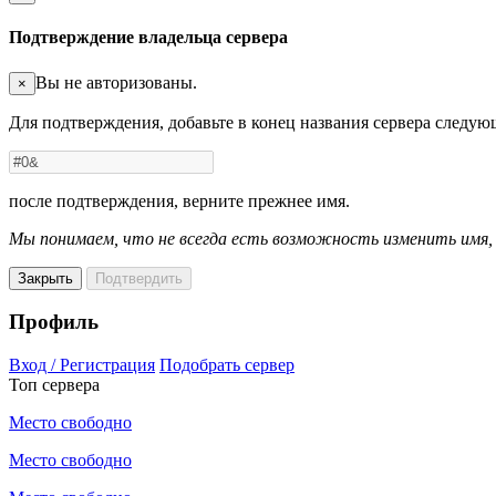
Подтверждение владельца сервера
Вы не авторизованы.
×
Для подтверждения, добавьте в конец названия сервера следу
после подтверждения, верните прежнее имя.
Мы понимаем, что не всегда есть возможность изменить имя
Закрыть
Подтвердить
Профиль
Вход / Регистрация
Подобрать сервер
Топ сервера
Место свободно
Место свободно