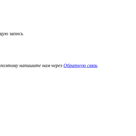
ющую запись
, поэтому напишите нам через
Обратную связь