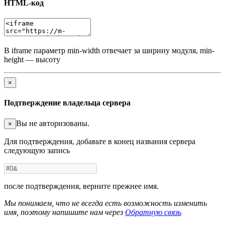
HTML-код
В iframe параметр min-width отвечает за ширину модуля, min-
height — высоту
×
Подтверждение владельца сервера
Вы не авторизованы.
×
Для подтверждения, добавьте в конец названия сервера
следующую запись
после подтверждения, верните прежнее имя.
Мы понимаем, что не всегда есть возможность изменить
имя, поэтому напишите нам через
Обратную связь