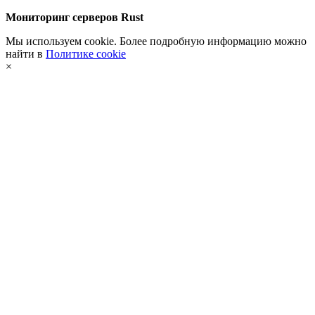
Мониторинг серверов Rust
Мы используем cookie. Более подробную информацию можно
найти в
Политике cookie
×