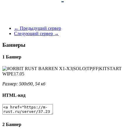
←
Предыдущий сервер
Следующий сервер
→
Баннеры
1 Баннер
Размер: 500x90, 54 кб
HTML-код
2 Баннер