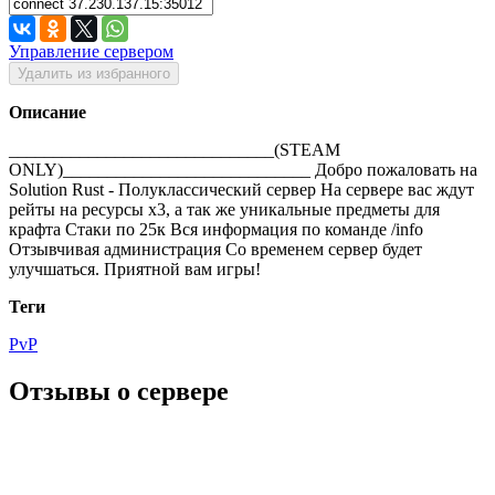
Управление сервером
Удалить из избранного
Описание
______________________________(STEAM
ONLY)____________________________ Добро пожаловать на
Solution Rust - Полуклассический сервер На сервере вас ждут
рейты на ресурсы x3, а так же уникальные предметы для
крафта Стаки по 25к Вся информация по команде /info
Отзывчивая администрация Со временем сервер будет
улучшаться. Приятной вам игры!
Теги
PvP
Отзывы о сервере