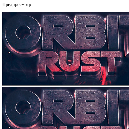
Предпросмотр