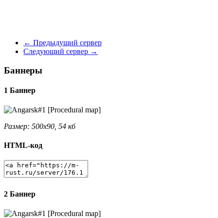
←
Предыдущий сервер
Следующий сервер
→
Баннеры
1 Баннер
Размер: 500x90, 54 кб
HTML-код
2 Баннер