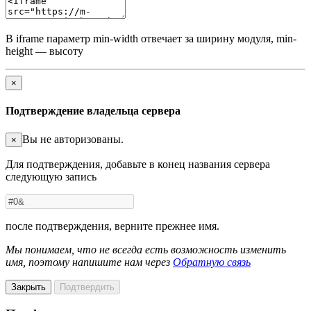
В iframe параметр min-width отвечает за ширину модуля, min-
height — высоту
×
Подтверждение владельца сервера
Вы не авторизованы.
×
Для подтверждения, добавьте в конец названия сервера
следующую запись
после подтверждения, верните прежнее имя.
Мы понимаем, что не всегда есть возможность изменить
имя, поэтому напишите нам через
Обратную связь
Закрыть
Подтвердить