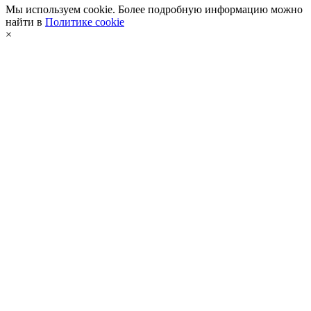
Мы используем cookie. Более подробную информацию можно
найти в
Политике cookie
×