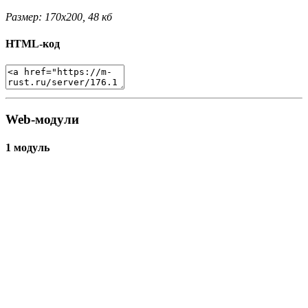
Размер: 170x200, 48 кб
HTML-код
Web-модули
1 модуль